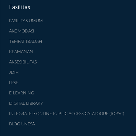
Fasilitas
FASILITAS UMUM
AKOMODASI
TEMPAT IBADAH
KEAMANAN
AKSESIBILITAS
JDIH
LPSE
E-LEARNING
DIGITAL LIBRARY
INTEGRATED ONLINE PUBLIC ACCESS CATALOGUE (IOPAC)
BLOG UNESA