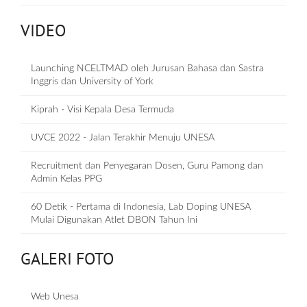
VIDEO
Launching NCELTMAD oleh Jurusan Bahasa dan Sastra
Inggris dan University of York
Kiprah - Visi Kepala Desa Termuda
UVCE 2022 - Jalan Terakhir Menuju UNESA
Recruitment dan Penyegaran Dosen, Guru Pamong dan
Admin Kelas PPG
60 Detik - Pertama di Indonesia, Lab Doping UNESA
Mulai Digunakan Atlet DBON Tahun Ini
GALERI FOTO
Web Unesa