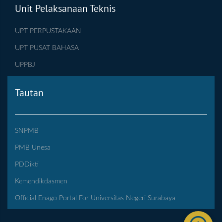
Unit Pelaksanaan Teknis
UPT PERPUSTAKAAN
UPT PUSAT BAHASA
UPPBJ
Tautan
SNPMB
PMB Unesa
PDDikti
Kemendikdasmen
Official Enago Portal For Universitas Negeri Surabaya