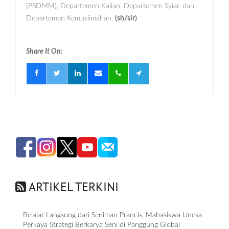
(PSDMM), Departemen Kajian, Departemen Syiar, dan
Departemen Kemuslimahan.
(sh/sir)
Share It On:
ARTIKEL TERKINI
Belajar Langsung dari Seniman Prancis, Mahasiswa Unesa
Perkaya Strategi Berkarya Seni di Panggung Global