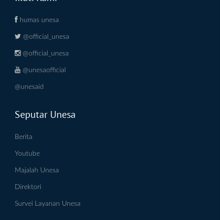
humas unesa
@official_unesa
@official_unesa
@unesaofficial
@unesaid
Seputar Unesa
Berita
Youtube
Majalah Unesa
Direktori
Survei Layanan Unesa