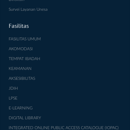
Survei Layanan Unesa
Fasilitas
FASILITAS UMUM
AKOMODASI
TEMPAT IBADAH
KEAMANAN
AKSESIBILITAS
JDIH
LPSE
E-LEARNING
DIGITAL LIBRARY
INTEGRATED ONLINE PUBLIC ACCESS CATALOGUE (IOPAC)