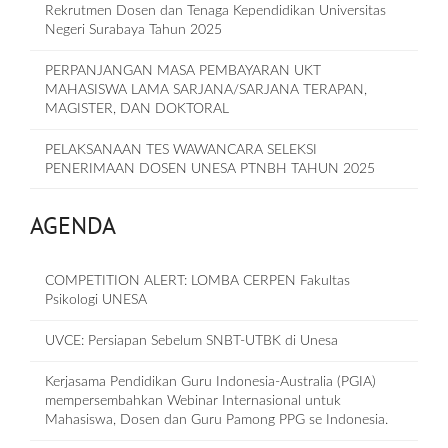
Rekrutmen Dosen dan Tenaga Kependidikan Universitas
Negeri Surabaya Tahun 2025
PERPANJANGAN MASA PEMBAYARAN UKT
MAHASISWA LAMA SARJANA/SARJANA TERAPAN,
MAGISTER, DAN DOKTORAL
PELAKSANAAN TES WAWANCARA SELEKSI
PENERIMAAN DOSEN UNESA PTNBH TAHUN 2025
AGENDA
COMPETITION ALERT: LOMBA CERPEN Fakultas
Psikologi UNESA
UVCE: Persiapan Sebelum SNBT-UTBK di Unesa
Kerjasama Pendidikan Guru Indonesia-Australia (PGIA)
mempersembahkan Webinar Internasional untuk
Mahasiswa, Dosen dan Guru Pamong PPG se Indonesia.