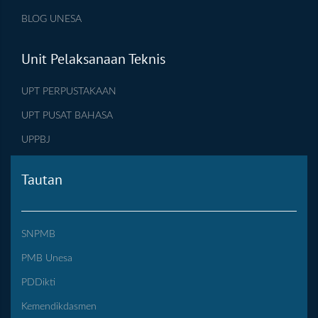
BLOG UNESA
Unit Pelaksanaan Teknis
UPT PERPUSTAKAAN
UPT PUSAT BAHASA
UPPBJ
Tautan
SNPMB
PMB Unesa
PDDikti
Kemendikdasmen