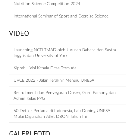
Nutrition Science Competition 2024
International Seminar of Sport and Exercise Science
VIDEO
Launching NCELTMAD oleh Jurusan Bahasa dan Sastra
Inggris dan University of York
Kiprah - Visi Kepala Desa Termuda
UVCE 2022 - Jalan Terakhir Menuju UNESA
Recruitment dan Penyegaran Dosen, Guru Pamong dan
Admin Kelas PPG
60 Detik - Pertama di Indonesia, Lab Doping UNESA
Mulai Digunakan Atlet DBON Tahun Ini
GALERI FOTO