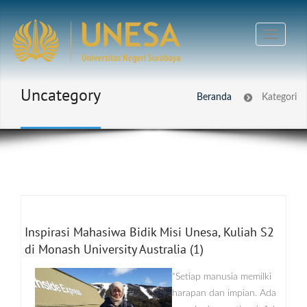
Uncategory
Beranda
Kategori
Inspirasi Mahasiwa Bidik Misi Unesa, Kuliah S2
di Monash University Australia (1)
“Setiap manusia memilki
harapan dan impian. Ada