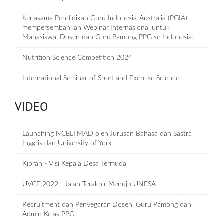
Kerjasama Pendidikan Guru Indonesia-Australia (PGIA)
mempersembahkan Webinar Internasional untuk
Mahasiswa, Dosen dan Guru Pamong PPG se Indonesia.
Nutrition Science Competition 2024
International Seminar of Sport and Exercise Science
VIDEO
Launching NCELTMAD oleh Jurusan Bahasa dan Sastra
Inggris dan University of York
Kiprah - Visi Kepala Desa Termuda
UVCE 2022 - Jalan Terakhir Menuju UNESA
Recruitment dan Penyegaran Dosen, Guru Pamong dan
Admin Kelas PPG