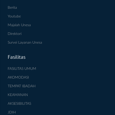
Berita
Youtube
Majalah Unesa
Direktori
Survei Layanan Unesa
Fasilitas
FASILITAS UMUM
AKOMODASI
TEMPAT IBADAH
KEAMANAN
AKSESIBILITAS
JDIH