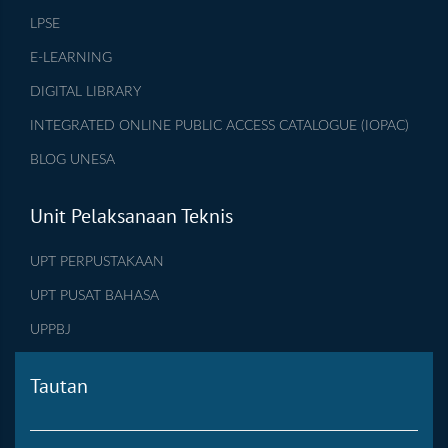
LPSE
E-LEARNING
DIGITAL LIBRARY
INTEGRATED ONLINE PUBLIC ACCESS CATALOGUE (IOPAC)
BLOG UNESA
Unit Pelaksanaan Teknis
UPT PERPUSTAKAAN
UPT PUSAT BAHASA
UPPBJ
Tautan