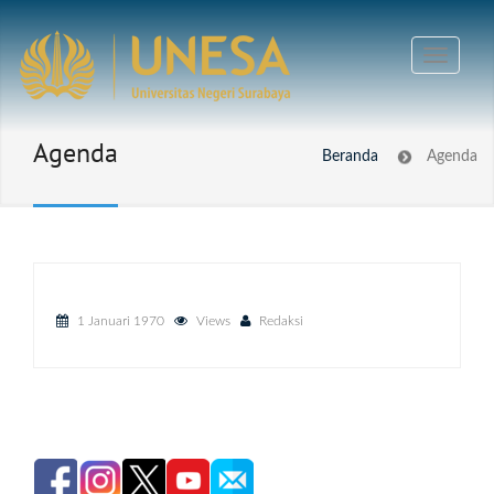
Agenda
Beranda
Agenda
1 Januari 1970
Views
Redaksi