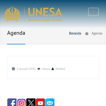
Agenda
Beranda
Agenda
1 Januari 1970
Views
Redaksi