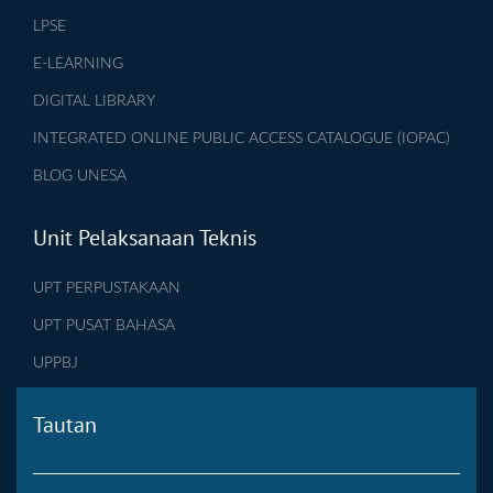
LPSE
E-LEARNING
DIGITAL LIBRARY
INTEGRATED ONLINE PUBLIC ACCESS CATALOGUE (IOPAC)
BLOG UNESA
Unit Pelaksanaan Teknis
UPT PERPUSTAKAAN
UPT PUSAT BAHASA
UPPBJ
Tautan