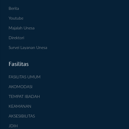
Berita
Youtube
Majalah Unesa
Direktori
Survei Layanan Unesa
Fasilitas
FASILITAS UMUM
AKOMODASI
TEMPAT IBADAH
KEAMANAN
AKSESIBILITAS
JDIH