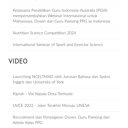
Kerjasama Pendidikan Guru Indonesia-Australia (PGIA)
mempersembahkan Webinar Internasional untuk
Mahasiswa, Dosen dan Guru Pamong PPG se Indonesia.
Nutrition Science Competition 2024
International Seminar of Sport and Exercise Science
VIDEO
Launching NCELTMAD oleh Jurusan Bahasa dan Sastra
Inggris dan University of York
Kiprah - Visi Kepala Desa Termuda
UVCE 2022 - Jalan Terakhir Menuju UNESA
Recruitment dan Penyegaran Dosen, Guru Pamong dan
Admin Kelas PPG