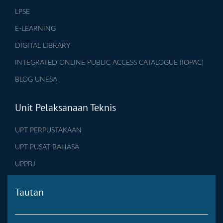
LPSE
E-LEARNING
DIGITAL LIBRARY
INTEGRATED ONLINE PUBLIC ACCESS CATALOGUE (IOPAC)
BLOG UNESA
Unit Pelaksanaan Teknis
UPT PERPUSTAKAAN
UPT PUSAT BAHASA
UPPBJ
Tautan