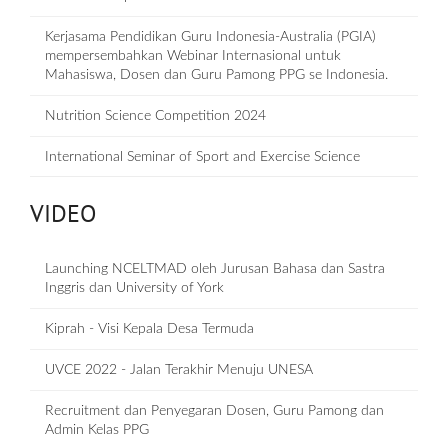
Kerjasama Pendidikan Guru Indonesia-Australia (PGIA)
mempersembahkan Webinar Internasional untuk
Mahasiswa, Dosen dan Guru Pamong PPG se Indonesia.
Nutrition Science Competition 2024
International Seminar of Sport and Exercise Science
VIDEO
Launching NCELTMAD oleh Jurusan Bahasa dan Sastra
Inggris dan University of York
Kiprah - Visi Kepala Desa Termuda
UVCE 2022 - Jalan Terakhir Menuju UNESA
Recruitment dan Penyegaran Dosen, Guru Pamong dan
Admin Kelas PPG