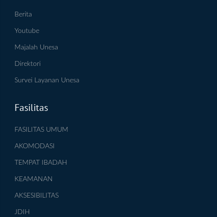
Berita
Youtube
Majalah Unesa
Direktori
Survei Layanan Unesa
Fasilitas
FASILITAS UMUM
AKOMODASI
TEMPAT IBADAH
KEAMANAN
AKSESIBILITAS
JDIH