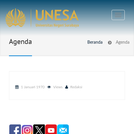
Agenda
Beranda
Agenda
1 Januari 1970
Views
Redaksi