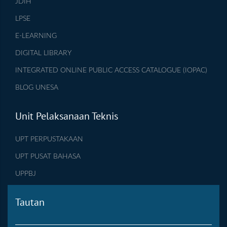
JDIH
LPSE
E-LEARNING
DIGITAL LIBRARY
INTEGRATED ONLINE PUBLIC ACCESS CATALOGUE (IOPAC)
BLOG UNESA
Unit Pelaksanaan Teknis
UPT PERPUSTAKAAN
UPT PUSAT BAHASA
UPPBJ
Tautan