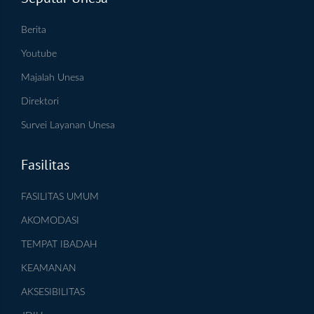
Berita
Youtube
Majalah Unesa
Direktori
Survei Layanan Unesa
Fasilitas
FASILITAS UMUM
AKOMODASI
TEMPAT IBADAH
KEAMANAN
AKSESIBILITAS