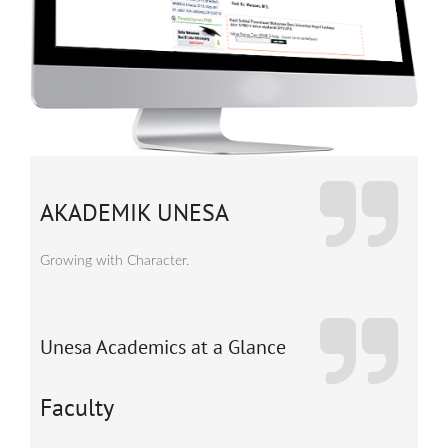
AKADEMIK UNESA
Growing with Character.
Unesa Academics at a Glance
Faculty