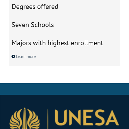
Degrees offered
Seven Schools
Majors with highest enrollment
Learn more