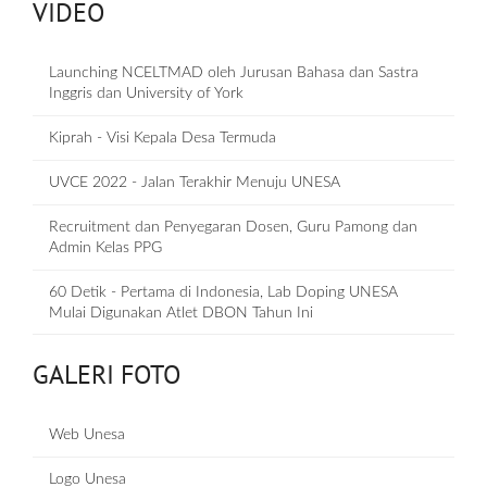
VIDEO
Launching NCELTMAD oleh Jurusan Bahasa dan Sastra
Inggris dan University of York
Kiprah - Visi Kepala Desa Termuda
UVCE 2022 - Jalan Terakhir Menuju UNESA
Recruitment dan Penyegaran Dosen, Guru Pamong dan
Admin Kelas PPG
60 Detik - Pertama di Indonesia, Lab Doping UNESA
Mulai Digunakan Atlet DBON Tahun Ini
GALERI FOTO
Web Unesa
Logo Unesa