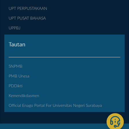
UPT PERPUSTAKAAN
UPT PUSAT BAHASA
UPPBJ
Tautan
SNPMB
PMB Unesa
PDDikti
Kemendikdasmen
Official Enago Portal For Universitas Negeri Surabaya