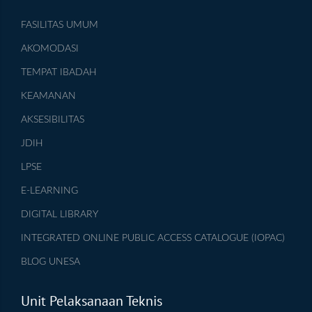
FASILITAS UMUM
AKOMODASI
TEMPAT IBADAH
KEAMANAN
AKSESIBILITAS
JDIH
LPSE
E-LEARNING
DIGITAL LIBRARY
INTEGRATED ONLINE PUBLIC ACCESS CATALOGUE (IOPAC)
BLOG UNESA
Unit Pelaksanaan Teknis