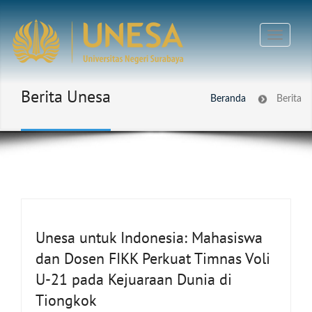
Berita Unesa
Beranda
Berita
Unesa untuk Indonesia: Mahasiswa
dan Dosen FIKK Perkuat Timnas Voli
U-21 pada Kejuaraan Dunia di
Tiongkok