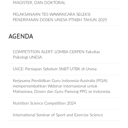
MAGISTER, DAN DOKTORAL
PELAKSANAAN TES WAWANCARA SELEKSI
PENERIMAAN DOSEN UNESA PTNBH TAHUN 2025
AGENDA
COMPETITION ALERT: LOMBA CERPEN Fakultas
Psikologi UNESA
UVCE: Persiapan Sebelum SNBT-UTBK di Unesa
Kerjasama Pendidikan Guru Indonesia-Australia (PGIA)
mempersembahkan Webinar Internasional untuk
Mahasiswa, Dosen dan Guru Pamong PPG se Indonesia.
Nutrition Science Competition 2024
International Seminar of Sport and Exercise Science