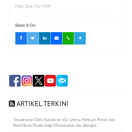
Foto: Dok Tim FIKK
Share It On:
ARTIKEL TERKINI
Tasyakuran Dies Natalis ke-62, Unesa Perkuat Peran dan
Kontribusi Nyata bagi Masyarakat dan Bangsa