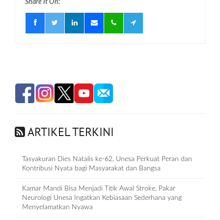
Share It On:
ARTIKEL TERKINI
Tasyakuran Dies Natalis ke-62, Unesa Perkuat Peran dan
Kontribusi Nyata bagi Masyarakat dan Bangsa
Kamar Mandi Bisa Menjadi Titik Awal Stroke, Pakar
Neurologi Unesa Ingatkan Kebiasaan Sederhana yang
Menyelamatkan Nyawa