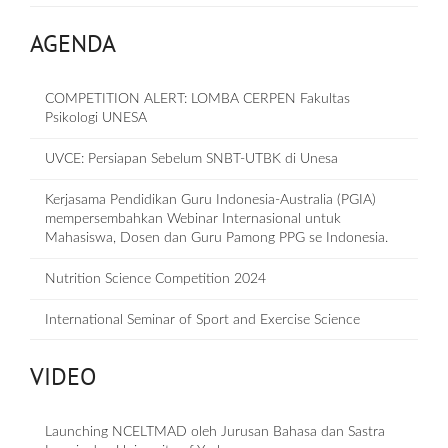
AGENDA
COMPETITION ALERT: LOMBA CERPEN Fakultas
Psikologi UNESA
UVCE: Persiapan Sebelum SNBT-UTBK di Unesa
Kerjasama Pendidikan Guru Indonesia-Australia (PGIA)
mempersembahkan Webinar Internasional untuk
Mahasiswa, Dosen dan Guru Pamong PPG se Indonesia.
Nutrition Science Competition 2024
International Seminar of Sport and Exercise Science
VIDEO
Launching NCELTMAD oleh Jurusan Bahasa dan Sastra