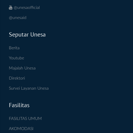
@unesaofficial
@unesaid
Seputar Unesa
Berita
Youtube
Majalah Unesa
Direktori
Survei Layanan Unesa
Fasilitas
FASILITAS UMUM
AKOMODASI