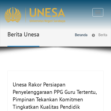
Berita Unesa
Beranda
Berita
Unesa Rakor Persiapan
Penyelenggaraan PPG Guru Tertentu,
Pimpinan Tekankan Komitmen
Tingkatkan Kualitas Pendidik