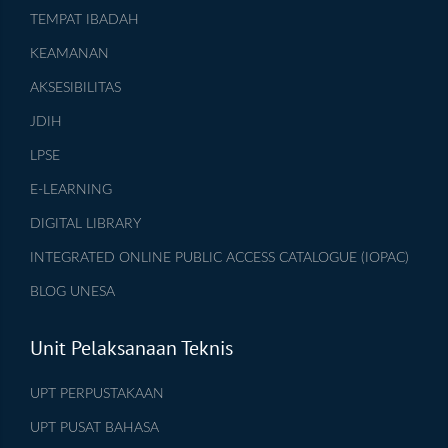
TEMPAT IBADAH
KEAMANAN
AKSESIBILITAS
JDIH
LPSE
E-LEARNING
DIGITAL LIBRARY
INTEGRATED ONLINE PUBLIC ACCESS CATALOGUE (IOPAC)
BLOG UNESA
Unit Pelaksanaan Teknis
UPT PERPUSTAKAAN
UPT PUSAT BAHASA