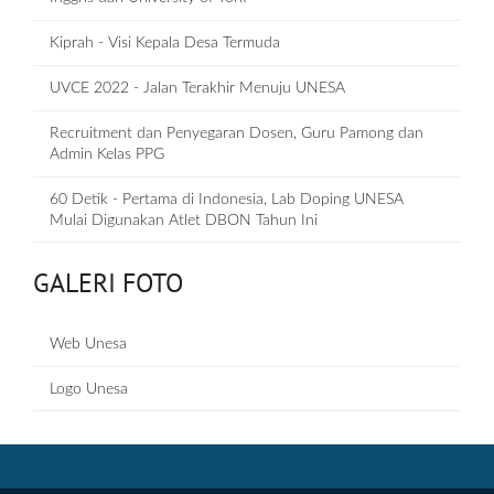
Kiprah - Visi Kepala Desa Termuda
UVCE 2022 - Jalan Terakhir Menuju UNESA
Recruitment dan Penyegaran Dosen, Guru Pamong dan
Admin Kelas PPG
60 Detik - Pertama di Indonesia, Lab Doping UNESA
Mulai Digunakan Atlet DBON Tahun Ini
GALERI FOTO
Web Unesa
Logo Unesa