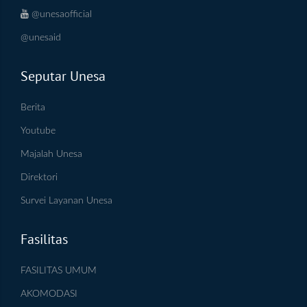
@unesaofficial
@unesaid
Seputar Unesa
Berita
Youtube
Majalah Unesa
Direktori
Survei Layanan Unesa
Fasilitas
FASILITAS UMUM
AKOMODASI