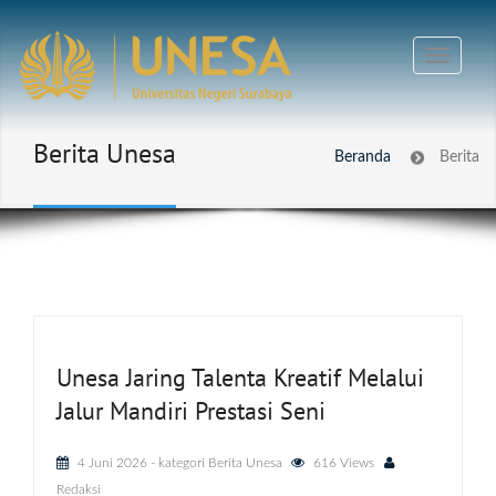
Berita Unesa
Beranda
Berita
Unesa Jaring Talenta Kreatif Melalui
Jalur Mandiri Prestasi Seni
4 Juni 2026
- kategori
Berita Unesa
616 Views
Redaksi