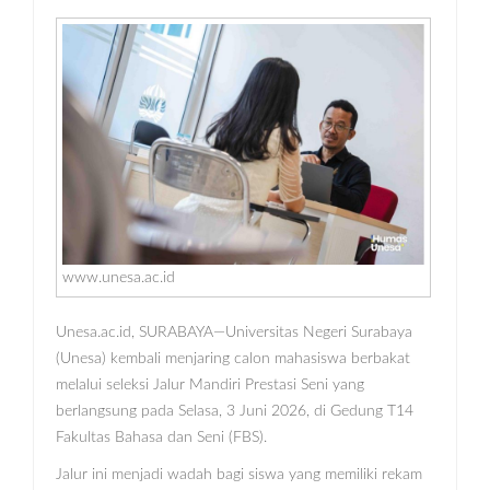
www.unesa.ac.id
Unesa.ac.id, SURABAYA—Universitas Negeri Surabaya
(Unesa) kembali menjaring calon mahasiswa berbakat
melalui seleksi Jalur Mandiri Prestasi Seni yang
berlangsung pada Selasa, 3 Juni 2026, di Gedung T14
Fakultas Bahasa dan Seni (FBS).
Jalur ini menjadi wadah bagi siswa yang memiliki rekam