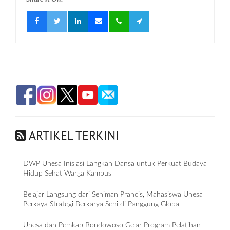
ARTIKEL TERKINI
DWP Unesa Inisiasi Langkah Dansa untuk Perkuat Budaya
Hidup Sehat Warga Kampus
Belajar Langsung dari Seniman Prancis, Mahasiswa Unesa
Perkaya Strategi Berkarya Seni di Panggung Global
Unesa dan Pemkab Bondowoso Gelar Program Pelatihan