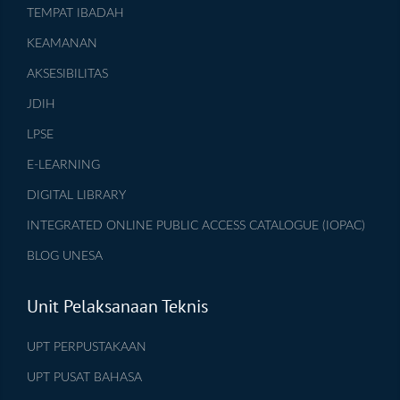
TEMPAT IBADAH
KEAMANAN
AKSESIBILITAS
JDIH
LPSE
E-LEARNING
DIGITAL LIBRARY
INTEGRATED ONLINE PUBLIC ACCESS CATALOGUE (IOPAC)
BLOG UNESA
Unit Pelaksanaan Teknis
UPT PERPUSTAKAAN
UPT PUSAT BAHASA