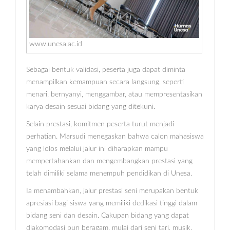
www.unesa.ac.id
Sebagai bentuk validasi, peserta juga dapat diminta
menampilkan kemampuan secara langsung, seperti
menari, bernyanyi, menggambar, atau mempresentasikan
karya desain sesuai bidang yang ditekuni.
Selain prestasi, komitmen peserta turut menjadi
perhatian. Marsudi menegaskan bahwa calon mahasiswa
yang lolos melalui jalur ini diharapkan mampu
mempertahankan dan mengembangkan prestasi yang
telah dimiliki selama menempuh pendidikan di Unesa.
Ia menambahkan, jalur prestasi seni merupakan bentuk
apresiasi bagi siswa yang memiliki dedikasi tinggi dalam
bidang seni dan desain. Cakupan bidang yang dapat
diakomodasi pun beragam, mulai dari seni tari, musik,