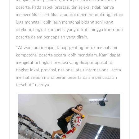
peserta. Pada aspek prestasi, tim seleksi tidak hanya
memverifikasi sertifikat atau dokumen pendukung, tetapi
juga menggali lebih jauh mengenai bidang seni yang
ditekuni, tingkat kompetisi yang diikuti, hingga kontribusi
peserta dalam pencapaian yang diraih.
“Wawancara menjadi tahap penting untuk memahami
kompetensi peserta secara lebih mendalam. Kami dapat
mengetahui tingkat prestasi yang dicapai, apakah di
tingkat lokal, provinsi, nasional, atau internasional, serta
melihat sejauh mana peran peserta dalam pencapaian
tersebut,” ujarnya.