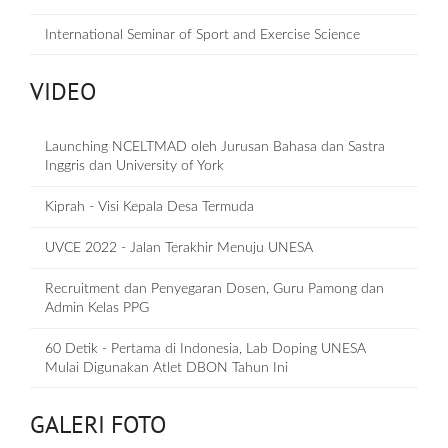
International Seminar of Sport and Exercise Science
VIDEO
Launching NCELTMAD oleh Jurusan Bahasa dan Sastra
Inggris dan University of York
Kiprah - Visi Kepala Desa Termuda
UVCE 2022 - Jalan Terakhir Menuju UNESA
Recruitment dan Penyegaran Dosen, Guru Pamong dan
Admin Kelas PPG
60 Detik - Pertama di Indonesia, Lab Doping UNESA
Mulai Digunakan Atlet DBON Tahun Ini
GALERI FOTO