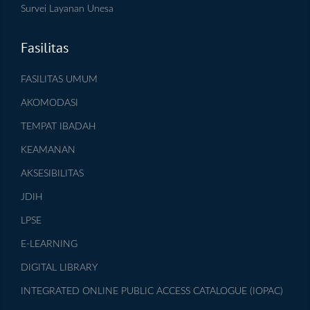
Survei Layanan Unesa
Fasilitas
FASILITAS UMUM
AKOMODASI
TEMPAT IBADAH
KEAMANAN
AKSESIBILITAS
JDIH
LPSE
E-LEARNING
DIGITAL LIBRARY
INTEGRATED ONLINE PUBLIC ACCESS CATALOGUE (IOPAC)