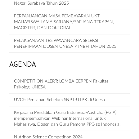
Negeri Surabaya Tahun 2025
PERPANJANGAN MASA PEMBAYARAN UKT
MAHASISWA LAMA SARJANA/SARJANA TERAPAN,
MAGISTER, DAN DOKTORAL
PELAKSANAAN TES WAWANCARA SELEKSI
PENERIMAAN DOSEN UNESA PTNBH TAHUN 2025
AGENDA
COMPETITION ALERT: LOMBA CERPEN Fakultas
Psikologi UNESA
UVCE: Persiapan Sebelum SNBT-UTBK di Unesa
Kerjasama Pendidikan Guru Indonesia-Australia (PGIA)
mempersembahkan Webinar Internasional untuk
Mahasiswa, Dosen dan Guru Pamong PPG se Indonesia.
Nutrition Science Competition 2024