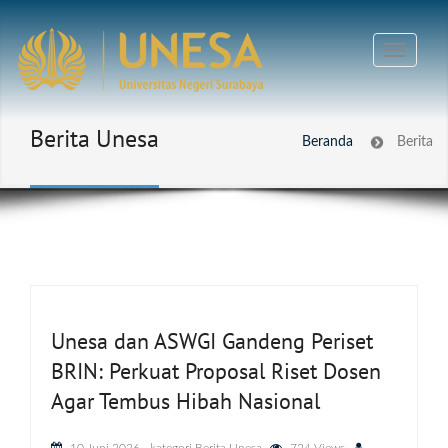
Berita Unesa
Beranda
Berita
Unesa dan ASWGI Gandeng Periset
BRIN: Perkuat Proposal Riset Dosen
Agar Tembus Hibah Nasional