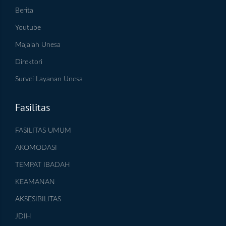
Berita
Youtube
Majalah Unesa
Direktori
Survei Layanan Unesa
Fasilitas
FASILITAS UMUM
AKOMODASI
TEMPAT IBADAH
KEAMANAN
AKSESIBILITAS
JDIH