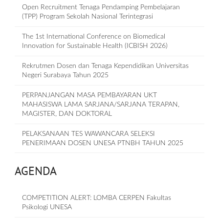
Open Recruitment Tenaga Pendamping Pembelajaran
(TPP) Program Sekolah Nasional Terintegrasi
The 1st International Conference on Biomedical
Innovation for Sustainable Health (ICBISH 2026)
Rekrutmen Dosen dan Tenaga Kependidikan Universitas
Negeri Surabaya Tahun 2025
PERPANJANGAN MASA PEMBAYARAN UKT
MAHASISWA LAMA SARJANA/SARJANA TERAPAN,
MAGISTER, DAN DOKTORAL
PELAKSANAAN TES WAWANCARA SELEKSI
PENERIMAAN DOSEN UNESA PTNBH TAHUN 2025
AGENDA
COMPETITION ALERT: LOMBA CERPEN Fakultas
Psikologi UNESA