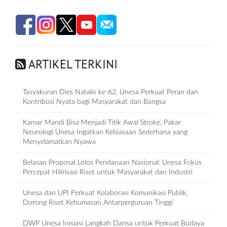
ARTIKEL TERKINI
Tasyakuran Dies Natalis ke-62, Unesa Perkuat Peran dan
Kontribusi Nyata bagi Masyarakat dan Bangsa
Kamar Mandi Bisa Menjadi Titik Awal Stroke, Pakar
Neurologi Unesa Ingatkan Kebiasaan Sederhana yang
Menyelamatkan Nyawa
Belasan Proposal Lolos Pendanaan Nasional: Unesa Fokus
Percepat Hilirisasi Riset untuk Masyarakat dan Industri
Unesa dan UPI Perkuat Kolaborasi Komunikasi Publik,
Dorong Riset Kehumasan Antarperguruan Tinggi
DWP Unesa Inisiasi Langkah Dansa untuk Perkuat Budaya