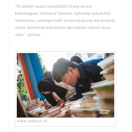
“Ini adalah wujud kepedulian Unesa secara
kelembagaan, termasuk fakultas, terhadap kebutuhan
mahasiswa. Lembaga hadir secara langsung dan konkret
untuk memenuhi kebutuhan gizi mereka selama masa
ujian,” ujarnya.
www.unesa.ac.id