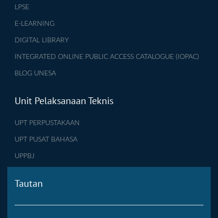
LPSE
E-LEARNING
DIGITAL LIBRARY
INTEGRATED ONLINE PUBLIC ACCESS CATALOGUE (IOPAC)
BLOG UNESA
Unit Pelaksanaan Teknis
UPT PERPUSTAKAAN
UPT PUSAT BAHASA
UPPBJ
Tautan