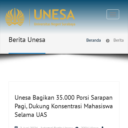
Berita Unesa
Beranda
Berita
Unesa Bagikan 35.000 Porsi Sarapan
Pagi, Dukung Konsentrasi Mahasiswa
Selama UAS