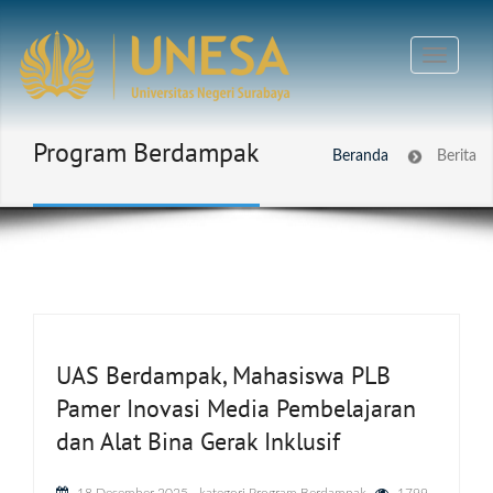
Program Berdampak
Beranda
Berita
UAS Berdampak, Mahasiswa PLB
Pamer Inovasi Media Pembelajaran
dan Alat Bina Gerak Inklusif