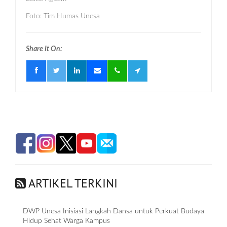
Foto: Tim Humas Unesa
Share It On:
ARTIKEL TERKINI
DWP Unesa Inisiasi Langkah Dansa untuk Perkuat Budaya
Hidup Sehat Warga Kampus