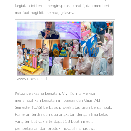
kegiatan ini terus menginspirasi, kreatif, dan memberi
manfaat bagi kita semua,” jelasnya.
www.unesa.ac.id
Ketua pelaksana kegiatan, Vivi Kurnia Herviani
menambahkan kegiatan ini bagian dari Ujian Akhir
Semester (UAS) berbasis proyek atau ujian berdampak.
Pameran terdiri dari dua angkatan dengan lima kelas
yang terlibat yakni terdapat 38 booth media
pembelajaran dan produk inovatif mahasiswa.