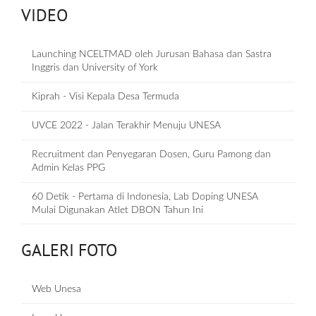
VIDEO
Launching NCELTMAD oleh Jurusan Bahasa dan Sastra
Inggris dan University of York
Kiprah - Visi Kepala Desa Termuda
UVCE 2022 - Jalan Terakhir Menuju UNESA
Recruitment dan Penyegaran Dosen, Guru Pamong dan
Admin Kelas PPG
60 Detik - Pertama di Indonesia, Lab Doping UNESA
Mulai Digunakan Atlet DBON Tahun Ini
GALERI FOTO
Web Unesa