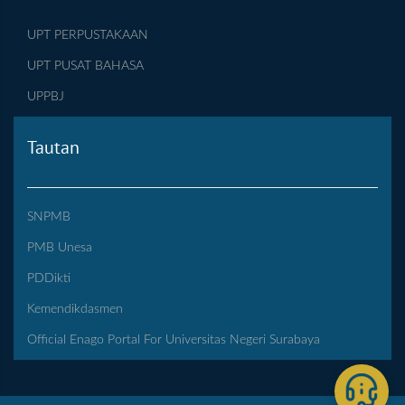
UPT PERPUSTAKAAN
UPT PUSAT BAHASA
UPPBJ
Tautan
SNPMB
PMB Unesa
PDDikti
Kemendikdasmen
Official Enago Portal For Universitas Negeri Surabaya