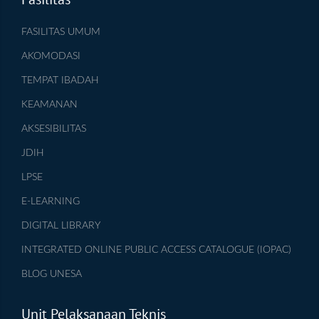
FASILITAS UMUM
AKOMODASI
TEMPAT IBADAH
KEAMANAN
AKSESIBILITAS
JDIH
LPSE
E-LEARNING
DIGITAL LIBRARY
INTEGRATED ONLINE PUBLIC ACCESS CATALOGUE (IOPAC)
BLOG UNESA
Unit Pelaksanaan Teknis