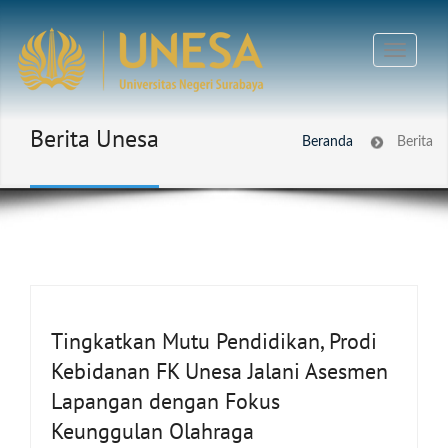
Berita Unesa
Beranda
Berita
Tingkatkan Mutu Pendidikan, Prodi
Kebidanan FK Unesa Jalani Asesmen
Lapangan dengan Fokus
Keunggulan Olahraga