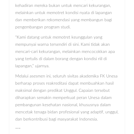
kehadiran mereka bukan untuk mencari kekurangan,
melainkan untuk memotret kondisi nyata di lapangan
dan memberikan rekomendasi yang membangun bagi
pengembangan program studi.
“Kami datang untuk memotret keunggulan yang
mempunyai warna tersendiri di sini. Kami tidak akan
mencari-cari kekurangan, melainkan mencocokkan apa
yang tertulis di dalam borang dengan kondisi riil di
lapangan,” ujarnya.
Melalui asesmen ini, seluruh sivitas akademika FK Unesa
berharap proses reakreditasi dapat membuahkan hasil
maksimal dengan predikat Unggul. Capaian tersebut
diharapkan semakin memperkuat peran Unesa dalam
pembangunan kesehatan nasional, khususnya dalam
mencetak tenaga bidan profesional yang adaptif, unggul,
dan berkontribusi bagi masyarakat Indonesia.
***