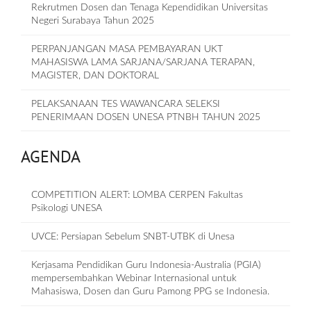
Rekrutmen Dosen dan Tenaga Kependidikan Universitas
Negeri Surabaya Tahun 2025
PERPANJANGAN MASA PEMBAYARAN UKT
MAHASISWA LAMA SARJANA/SARJANA TERAPAN,
MAGISTER, DAN DOKTORAL
PELAKSANAAN TES WAWANCARA SELEKSI
PENERIMAAN DOSEN UNESA PTNBH TAHUN 2025
AGENDA
COMPETITION ALERT: LOMBA CERPEN Fakultas
Psikologi UNESA
UVCE: Persiapan Sebelum SNBT-UTBK di Unesa
Kerjasama Pendidikan Guru Indonesia-Australia (PGIA)
mempersembahkan Webinar Internasional untuk
Mahasiswa, Dosen dan Guru Pamong PPG se Indonesia.