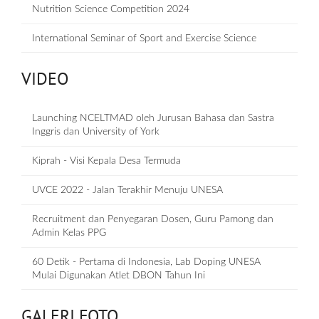
Nutrition Science Competition 2024
International Seminar of Sport and Exercise Science
VIDEO
Launching NCELTMAD oleh Jurusan Bahasa dan Sastra
Inggris dan University of York
Kiprah - Visi Kepala Desa Termuda
UVCE 2022 - Jalan Terakhir Menuju UNESA
Recruitment dan Penyegaran Dosen, Guru Pamong dan
Admin Kelas PPG
60 Detik - Pertama di Indonesia, Lab Doping UNESA
Mulai Digunakan Atlet DBON Tahun Ini
GALERI FOTO