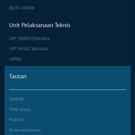
BLOG UNESA
Unit Pelaksanaan Teknis
UPT PERPUSTAKAAN
UPT PUSAT BAHASA
UPPBJ
Tautan
SNPMB
PMB Unesa
PDDikti
Kemendikdasmen