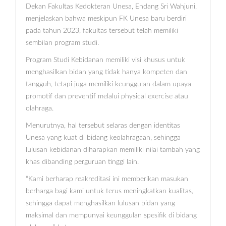
Dekan Fakultas Kedokteran Unesa, Endang Sri Wahjuni,
menjelaskan bahwa meskipun FK Unesa baru berdiri
pada tahun 2023, fakultas tersebut telah memiliki
sembilan program studi.
Program Studi Kebidanan memiliki visi khusus untuk
menghasilkan bidan yang tidak hanya kompeten dan
tangguh, tetapi juga memiliki keunggulan dalam upaya
promotif dan preventif melalui physical exercise atau
olahraga.
Menurutnya, hal tersebut selaras dengan identitas
Unesa yang kuat di bidang keolahragaan, sehingga
lulusan kebidanan diharapkan memiliki nilai tambah yang
khas dibanding perguruan tinggi lain.
“Kami berharap reakreditasi ini memberikan masukan
berharga bagi kami untuk terus meningkatkan kualitas,
sehingga dapat menghasilkan lulusan bidan yang
maksimal dan mempunyai keunggulan spesifik di bidang