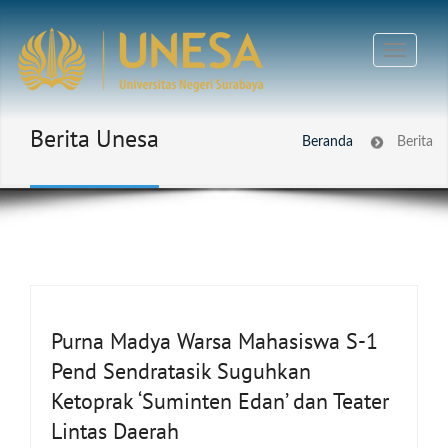
Berita Unesa
Beranda
Berita
Purna Madya Warsa Mahasiswa S-1
Pend Sendratasik Suguhkan
Ketoprak ‘Suminten Edan’ dan Teater
Lintas Daerah