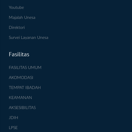
Youtube
Majalah Unesa
Direktori
Survei Layanan Unesa
Fasilitas
FASILITAS UMUM
AKOMODASI
TEMPAT IBADAH
KEAMANAN
AKSESIBILITAS
JDIH
LPSE