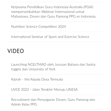
Kerjasama Pendidikan Guru Indonesia-Australia (PGIA)
mempersembahkan Webinar Internasional untuk
Mahasiswa, Dosen dan Guru Pamong PPG se Indonesia.
Nutrition Science Competition 2024
International Seminar of Sport and Exercise Science
VIDEO
Launching NCELTMAD oleh Jurusan Bahasa dan Sastra
Inggris dan University of York
Kiprah - Visi Kepala Desa Termuda
UVCE 2022 - Jalan Terakhir Menuju UNESA
Recruitment dan Penyegaran Dosen, Guru Pamong dan
Admin Kelas PPG