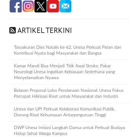
ARTIKEL TERKINI
Tasyakuran Dies Natalis ke-62, Unesa Perkuat Peran dan
Kontribusi Nyata bagi Masyarakat dan Bangsa
Kamar Mandi Bisa Menjadi Titik Awal Stroke, Pakar
Neurologi Unesa Ingatkan Kebiasaan Sederhana yang
Menyelamatkan Nyawa
Belasan Proposal Lolos Pendanaan Nasional: Unesa Fokus
Percepat Hilirisasi Riset untuk Masyarakat dan Industri
Unesa dan UPI Perkuat Kolaborasi Komunikasi Publik,
Dorong Riset Kehumasan Antarperguruan Tinggi
DWP Unesa Inisiasi Langkah Dansa untuk Perkuat Budaya
Hidup Sehat Warga Kampus