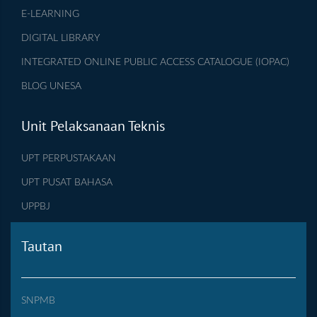
E-LEARNING
DIGITAL LIBRARY
INTEGRATED ONLINE PUBLIC ACCESS CATALOGUE (IOPAC)
BLOG UNESA
Unit Pelaksanaan Teknis
UPT PERPUSTAKAAN
UPT PUSAT BAHASA
UPPBJ
Tautan
SNPMB