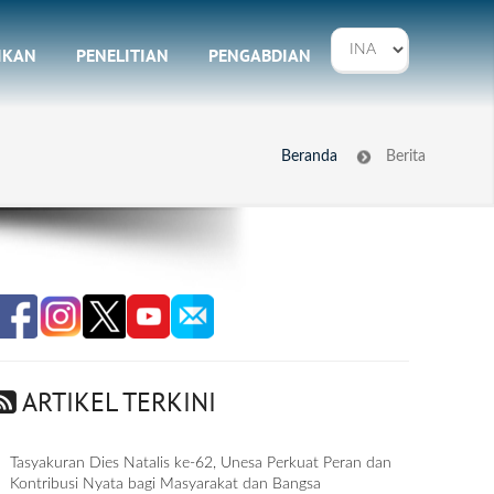
IKAN
PENELITIAN
PENGABDIAN
Beranda
Berita
ARTIKEL TERKINI
Tasyakuran Dies Natalis ke-62, Unesa Perkuat Peran dan
Kontribusi Nyata bagi Masyarakat dan Bangsa