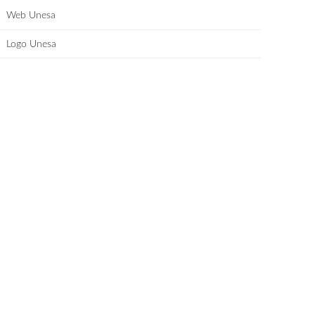
Web Unesa
Logo Unesa