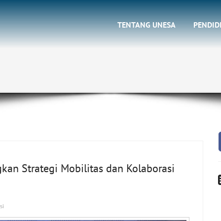
TENTANG UNESA
PENDID
kan Strategi Mobilitas dan Kolaborasi
si