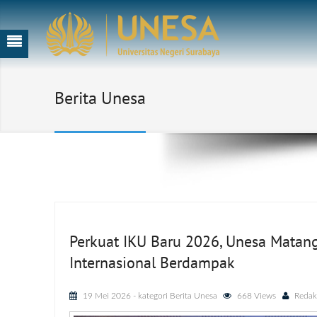
Berita Unesa
Perkuat IKU Baru 2026, Unesa Matang
Internasional Berdampak
19 Mei 2026
- kategori
Berita Unesa
668 Views
Redak