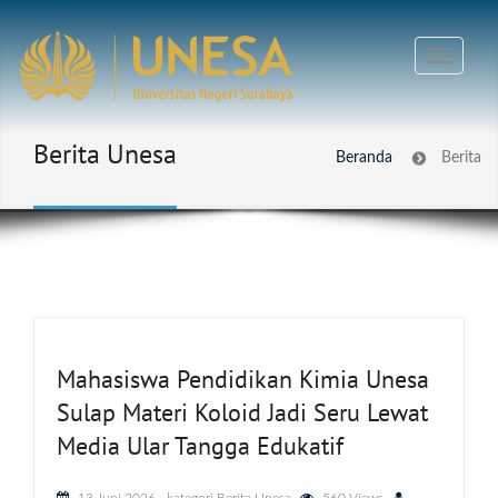
Berita Unesa
Beranda
Berita
Mahasiswa Pendidikan Kimia Unesa
Sulap Materi Koloid Jadi Seru Lewat
Media Ular Tangga Edukatif