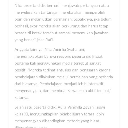
“Jika peserta didik berhasil menjawab pertanyaan atau
menyelesaikan tantangan, mereka akan memperoleh
poin dan melanjutkan permainan. Sebaliknya, jika belum
berhasil, skor mereka akan berkurang dan harus tetap
berada di kotak tersebut sampai menemukan jawaban
yang benar,” jelas Rafli.
Anggota lainnya, Nisa Amirilia Syaharani,
mengungkapkan bahwa respons peserta didik saat
pertama kali menggunakan media tersebut sangat
positif. “Mereka terlihat antusias dan penasaran karena
pembelajaran dilakukan melalui permainan yang berbeda
dari biasanya. Pembelajaran menjadi lebih interaktif,
menyenangkan, dan membuat siswa lebih aktif terlibat,”
katanya.
Salah satu peserta didik. Aulia Vandylla Zevani, siswi
kelas XI, mengungkapkan pembelajaran terasa lebih
menyenangkan dibandingkan metode yang biasa