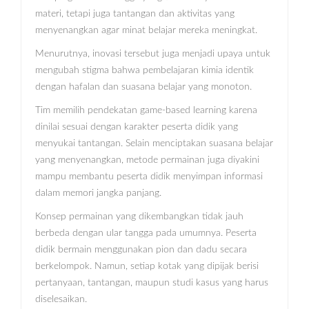
materi, tetapi juga tantangan dan aktivitas yang
menyenangkan agar minat belajar mereka meningkat.
Menurutnya, inovasi tersebut juga menjadi upaya untuk
mengubah stigma bahwa pembelajaran kimia identik
dengan hafalan dan suasana belajar yang monoton.
Tim memilih pendekatan game-based learning karena
dinilai sesuai dengan karakter peserta didik yang
menyukai tantangan. Selain menciptakan suasana belajar
yang menyenangkan, metode permainan juga diyakini
mampu membantu peserta didik menyimpan informasi
dalam memori jangka panjang.
Konsep permainan yang dikembangkan tidak jauh
berbeda dengan ular tangga pada umumnya. Peserta
didik bermain menggunakan pion dan dadu secara
berkelompok. Namun, setiap kotak yang dipijak berisi
pertanyaan, tantangan, maupun studi kasus yang harus
diselesaikan.