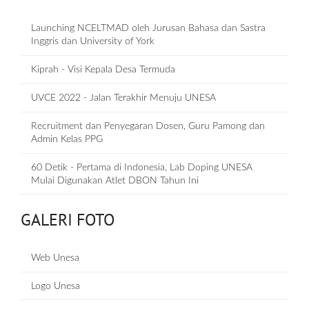
Launching NCELTMAD oleh Jurusan Bahasa dan Sastra
Inggris dan University of York
Kiprah - Visi Kepala Desa Termuda
UVCE 2022 - Jalan Terakhir Menuju UNESA
Recruitment dan Penyegaran Dosen, Guru Pamong dan
Admin Kelas PPG
60 Detik - Pertama di Indonesia, Lab Doping UNESA
Mulai Digunakan Atlet DBON Tahun Ini
GALERI FOTO
Web Unesa
Logo Unesa