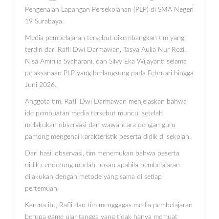
Pengenalan Lapangan Persekolahan (PLP) di SMA Negeri
19 Surabaya.
Media pembelajaran tersebut dikembangkan tim yang
terdiri dari Rafli Dwi Darmawan, Tasya Aulia Nur Rozi,
Nisa Amirilia Syaharani, dan Silvy Eka Wijayanti selama
pelaksanaan PLP yang berlangsung pada Februari hingga
Juni 2026.
Anggota tim, Rafli Dwi Darmawan menjelaskan bahwa
ide pembuatan media tersebut muncul setelah
melakukan observasi dan wawancara dengan guru
pamong mengenai karakteristik peserta didik di sekolah.
Dari hasil observasi, tim menemukan bahwa peserta
didik cenderung mudah bosan apabila pembelajaran
dilakukan dengan metode yang sama di setiap
pertemuan.
Karena itu, Rafli dan tim menggagas media pembelajaran
berupa game ular tangga yang tidak hanya memuat