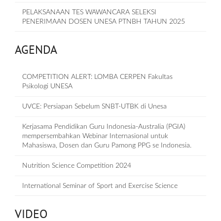
PELAKSANAAN TES WAWANCARA SELEKSI
PENERIMAAN DOSEN UNESA PTNBH TAHUN 2025
AGENDA
COMPETITION ALERT: LOMBA CERPEN Fakultas
Psikologi UNESA
UVCE: Persiapan Sebelum SNBT-UTBK di Unesa
Kerjasama Pendidikan Guru Indonesia-Australia (PGIA)
mempersembahkan Webinar Internasional untuk
Mahasiswa, Dosen dan Guru Pamong PPG se Indonesia.
Nutrition Science Competition 2024
International Seminar of Sport and Exercise Science
VIDEO