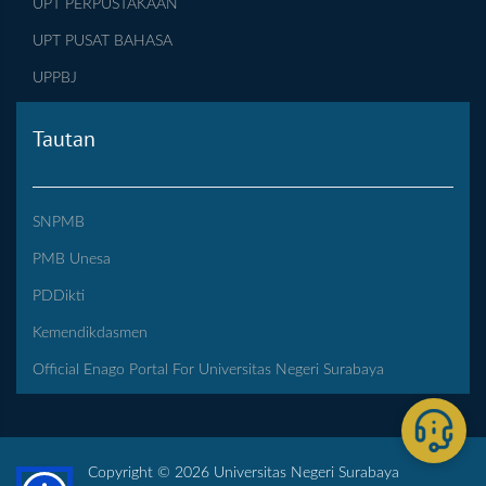
UPT PERPUSTAKAAN
UPT PUSAT BAHASA
UPPBJ
Tautan
SNPMB
PMB Unesa
PDDikti
Kemendikdasmen
Official Enago Portal For Universitas Negeri Surabaya
Copyright © 2026 Universitas Negeri Surabaya