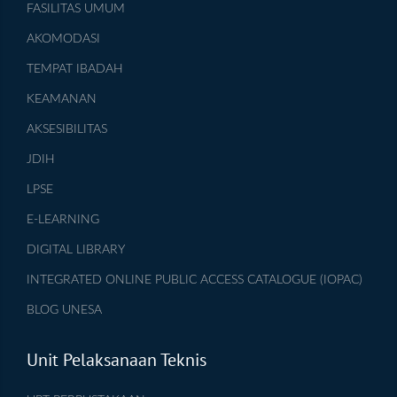
FASILITAS UMUM
AKOMODASI
TEMPAT IBADAH
KEAMANAN
AKSESIBILITAS
JDIH
LPSE
E-LEARNING
DIGITAL LIBRARY
INTEGRATED ONLINE PUBLIC ACCESS CATALOGUE (IOPAC)
BLOG UNESA
Unit Pelaksanaan Teknis