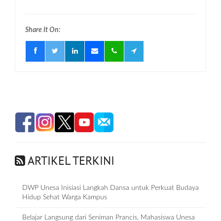
Share It On:
ARTIKEL TERKINI
DWP Unesa Inisiasi Langkah Dansa untuk Perkuat Budaya
Hidup Sehat Warga Kampus
Belajar Langsung dari Seniman Prancis, Mahasiswa Unesa