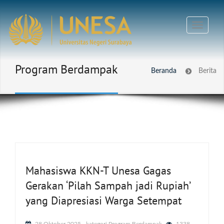
Program Berdampak
Beranda
Berita
Mahasiswa KKN-T Unesa Gagas
Gerakan ‘Pilah Sampah jadi Rupiah’
yang Diapresiasi Warga Setempat