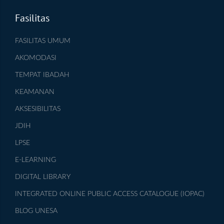
Fasilitas
FASILITAS UMUM
AKOMODASI
TEMPAT IBADAH
KEAMANAN
AKSESIBILITAS
JDIH
LPSE
E-LEARNING
DIGITAL LIBRARY
INTEGRATED ONLINE PUBLIC ACCESS CATALOGUE (IOPAC)
BLOG UNESA