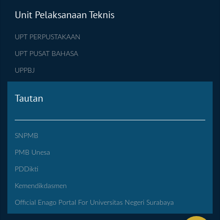
Unit Pelaksanaan Teknis
UPT PERPUSTAKAAN
UPT PUSAT BAHASA
UPPBJ
Tautan
SNPMB
PMB Unesa
PDDikti
Kemendikdasmen
Official Enago Portal For Universitas Negeri Surabaya