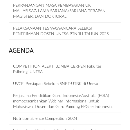
PERPANJANGAN MASA PEMBAYARAN UKT
MAHASISWA LAMA SARJANA/SARJANA TERAPAN,
MAGISTER, DAN DOKTORAL
PELAKSANAAN TES WAWANCARA SELEKSI
PENERIMAAN DOSEN UNESA PTNBH TAHUN 2025
AGENDA
COMPETITION ALERT: LOMBA CERPEN Fakultas
Psikologi UNESA
UVCE: Persiapan Sebelum SNBT-UTBK di Unesa
Kerjasama Pendidikan Guru Indonesia-Australia (PGIA)
mempersembahkan Webinar Internasional untuk
Mahasiswa, Dosen dan Guru Pamong PPG se Indonesia.
Nutrition Science Competition 2024