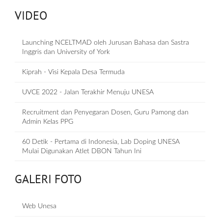
VIDEO
Launching NCELTMAD oleh Jurusan Bahasa dan Sastra
Inggris dan University of York
Kiprah - Visi Kepala Desa Termuda
UVCE 2022 - Jalan Terakhir Menuju UNESA
Recruitment dan Penyegaran Dosen, Guru Pamong dan
Admin Kelas PPG
60 Detik - Pertama di Indonesia, Lab Doping UNESA
Mulai Digunakan Atlet DBON Tahun Ini
GALERI FOTO
Web Unesa