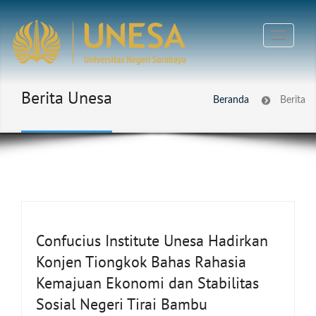
Berita Unesa
Beranda
Berita
Confucius Institute Unesa Hadirkan
Konjen Tiongkok Bahas Rahasia
Kemajuan Ekonomi dan Stabilitas
Sosial Negeri Tirai Bambu