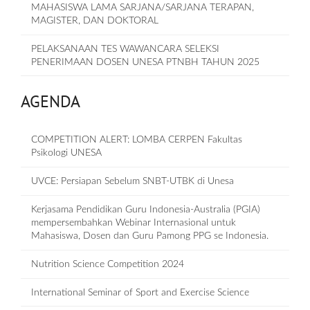
MAHASISWA LAMA SARJANA/SARJANA TERAPAN,
MAGISTER, DAN DOKTORAL
PELAKSANAAN TES WAWANCARA SELEKSI
PENERIMAAN DOSEN UNESA PTNBH TAHUN 2025
AGENDA
COMPETITION ALERT: LOMBA CERPEN Fakultas
Psikologi UNESA
UVCE: Persiapan Sebelum SNBT-UTBK di Unesa
Kerjasama Pendidikan Guru Indonesia-Australia (PGIA)
mempersembahkan Webinar Internasional untuk
Mahasiswa, Dosen dan Guru Pamong PPG se Indonesia.
Nutrition Science Competition 2024
International Seminar of Sport and Exercise Science