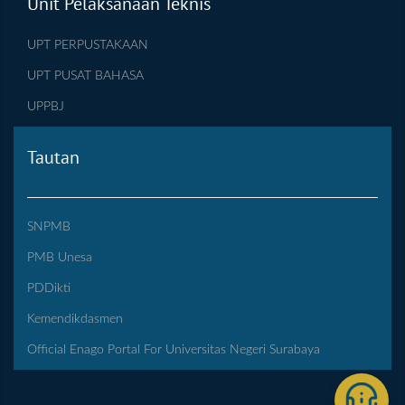
Unit Pelaksanaan Teknis
UPT PERPUSTAKAAN
UPT PUSAT BAHASA
UPPBJ
Tautan
SNPMB
PMB Unesa
PDDikti
Kemendikdasmen
Official Enago Portal For Universitas Negeri Surabaya