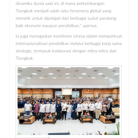
dinamika dunia saat ini, di mana perkembangan
Tiongkok menjadi salah satu fenomena global yang
menarik untuk dipelajari dari berbagai sudut pandang,
baik ekonomi maupun pendidikan,” ujarnya.
Ia juga menegaskan komitmen Unesa dalam memperkuat
internasionalisasi pendidikan melalui berbagai kerja sama
strategis, termasuk kolaborasi dengan mitra-mitra dari
Tiongkok.