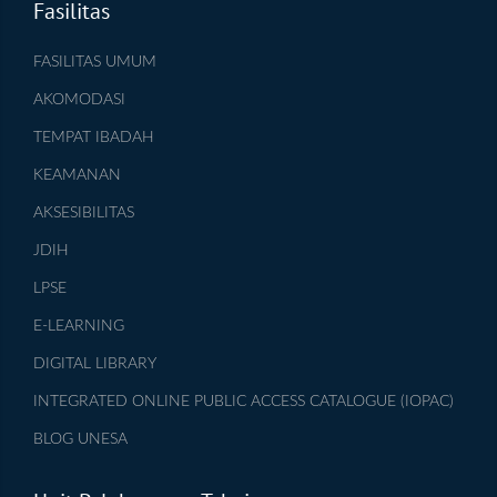
Fasilitas
FASILITAS UMUM
AKOMODASI
TEMPAT IBADAH
KEAMANAN
AKSESIBILITAS
JDIH
LPSE
E-LEARNING
DIGITAL LIBRARY
INTEGRATED ONLINE PUBLIC ACCESS CATALOGUE (IOPAC)
BLOG UNESA