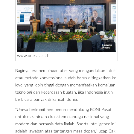
www.unesa.ac.id
Baginya, era pembinaan atlet yang mengandalkan intuisi
atau metode konvensional sudah harus ditingkatkan ke
level yang lebih tinggi dengan memanfaatkan kemajuan
teknologi dan kecerdasan buatan, jika Indonesia ingin
berbicara banyak di kancah dunia.
“Unesa berkomitmen penuh mendukung KONI Pusat
untuk melahirkan ekosistem olahraga nasional yang
modern dan berbasis data ilmiah. Sports Intelligence ini
adalah jawaban atas tantangan masa depan,” ucap Cak