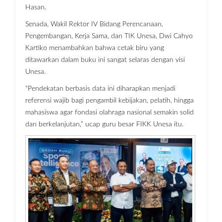
Hasan.
Senada, Wakil Rektor IV Bidang Perencanaan,
Pengembangan, Kerja Sama, dan TIK Unesa, Dwi Cahyo
Kartiko menambahkan bahwa cetak biru yang
ditawarkan dalam buku ini sangat selaras dengan visi
Unesa.
“Pendekatan berbasis data ini diharapkan menjadi
referensi wajib bagi pengambil kebijakan, pelatih, hingga
mahasiswa agar fondasi olahraga nasional semakin solid
dan berkelanjutan,” ucap guru besar FIKK Unesa itu.