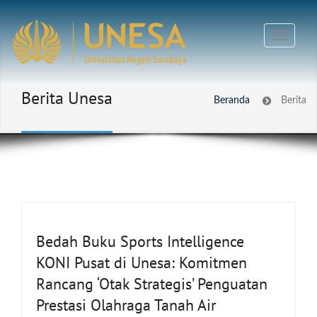
Berita Unesa
Beranda
Berita
Bedah Buku Sports Intelligence
KONI Pusat di Unesa: Komitmen
Rancang ‘Otak Strategis’ Penguatan
Prestasi Olahraga Tanah Air