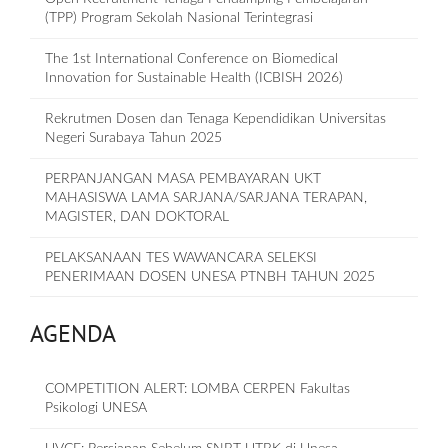
(TPP) Program Sekolah Nasional Terintegrasi
The 1st International Conference on Biomedical
Innovation for Sustainable Health (ICBISH 2026)
Rekrutmen Dosen dan Tenaga Kependidikan Universitas
Negeri Surabaya Tahun 2025
PERPANJANGAN MASA PEMBAYARAN UKT
MAHASISWA LAMA SARJANA/SARJANA TERAPAN,
MAGISTER, DAN DOKTORAL
PELAKSANAAN TES WAWANCARA SELEKSI
PENERIMAAN DOSEN UNESA PTNBH TAHUN 2025
AGENDA
COMPETITION ALERT: LOMBA CERPEN Fakultas
Psikologi UNESA