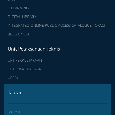
E-LEARNING
DIGITAL LIBRARY
INTEGRATED ONLINE PUBLIC ACCESS CATALOGUE (IOPAC)
BLOG UNESA
Unit Pelaksanaan Teknis
UPT PERPUSTAKAAN
UPT PUSAT BAHASA
UPPBJ
Tautan
SNPMB