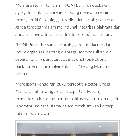
Melalui sistem intelijen ini, KONI bertindak sebagai
agregator data komprehensif yang merekam rekam
medis, profil fisik, hingga teknik atlet, sekaligus menjadi
garda terdepan dalam melindungi integritas olahraga dari
ancaman pengaturan skor (match-fixing) dan doping.
“KONI Pusat, bersama seluruh jajaran di daerah dan
induk organisasi cabang olahraga, memposisikan diri
sebagai tulang punggung operasional (operational
backbone) dalam implementasi ini,” terang Marciano
Norman.
Merespons kehadiran buku tersebut, Rektor Unesa,
Nurhasan atau yang akrab disapa Cak Hasan,
menyatakan kesiapan penuh institusinya untuk menjadi
laboratorium riset utama dalam membumikan konsep
intelijen olahraga ini.