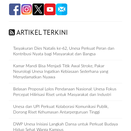
ARTIKEL TERKINI
Tasyakuran Dies Natalis ke-62, Unesa Perkuat Peran dan
Kontribusi Nyata bagi Masyarakat dan Bangsa
Kamar Mandi Bisa Menjadi Titik Awal Stroke, Pakar
Neurologi Unesa Ingatkan Kebiasaan Sederhana yang
Menyelamatkan Nyawa
Belasan Proposal Lolos Pendanaan Nasional: Unesa Fokus
Percepat Hilirisasi Riset untuk Masyarakat dan Industri
Unesa dan UPI Perkuat Kolaborasi Komunikasi Publik,
Dorong Riset Kehumasan Antarperguruan Tinggi
DWP Unesa Inisiasi Langkah Dansa untuk Perkuat Budaya
Hidup Sehat Warga Kampus