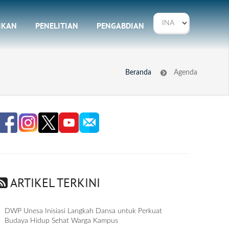
IKAN
PENELITIAN
PENGABDIAN
Beranda
Agenda
ARTIKEL TERKINI
DWP Unesa Inisiasi Langkah Dansa untuk Perkuat
Budaya Hidup Sehat Warga Kampus