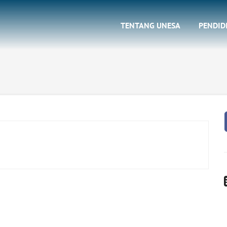
TENTANG UNESA
PENDID