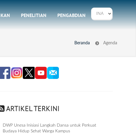
IKAN
PENELITIAN
PENGABDIAN
Beranda
Agenda
ARTIKEL TERKINI
DWP Unesa Inisiasi Langkah Dansa untuk Perkuat
Budaya Hidup Sehat Warga Kampus