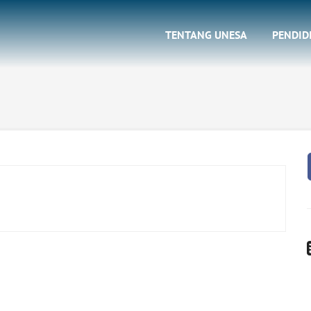
TENTANG UNESA
PENDID